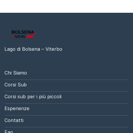
Lago di Bolsena – Viterbo
Chi Siamo
Corsi Sub
Corsi sub per i più piccoli
Esperienze
Contatti
Faq