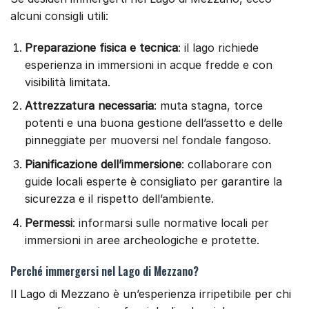
alcuni consigli utili:
Preparazione fisica e tecnica
: il lago richiede
esperienza in immersioni in acque fredde e con
visibilità limitata.
Attrezzatura necessaria
: muta stagna, torce
potenti e una buona gestione dell’assetto e delle
pinneggiate per muoversi nel fondale fangoso.
Pianificazione dell’immersione
: collaborare con
guide locali esperte è consigliato per garantire la
sicurezza e il rispetto dell’ambiente.
Permessi
: informarsi sulle normative locali per
immersioni in aree archeologiche e protette.
Perché immergersi nel Lago di Mezzano?
Il Lago di Mezzano è un’esperienza irripetibile per chi