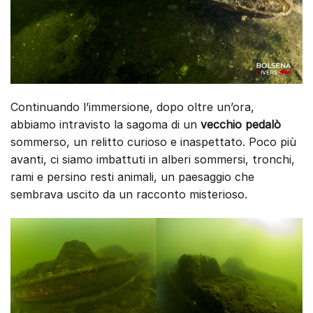
Continuando l’immersione, dopo oltre un’ora,
abbiamo intravisto la sagoma di un
vecchio pedalò
sommerso, un relitto curioso e inaspettato. Poco più
avanti, ci siamo imbattuti in alberi sommersi, tronchi,
rami e persino resti animali, un paesaggio che
sembrava uscito da un racconto misterioso.