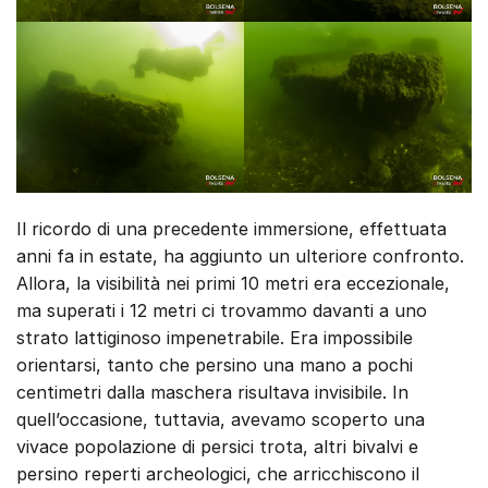
Il ricordo di una precedente immersione, effettuata
anni fa in estate, ha aggiunto un ulteriore confronto.
Allora, la visibilità nei primi 10 metri era eccezionale,
ma superati i 12 metri ci trovammo davanti a uno
strato lattiginoso impenetrabile. Era impossibile
orientarsi, tanto che persino una mano a pochi
centimetri dalla maschera risultava invisibile. In
quell’occasione, tuttavia, avevamo scoperto una
vivace popolazione di persici trota, altri bivalvi e
persino reperti archeologici, che arricchiscono il