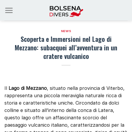
Salta
ai
contenuti
NEWS
Scoperta e Immersioni nel Lago di
Mezzano: subacquei all’avventura in un
cratere vulcanico
Il
Lago di Mezzano
, situato nella provincia di Viterbo,
rappresenta una piccola meraviglia naturale ricca di
storia e caratteristiche uniche. Circondato da dolci
colline e situato all’interno della conca di Latera,
questo lago offre un affascinante scorcio del
paesaggio vulcanico italiano, caratterizzandosi per la