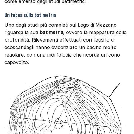
come emerso dagli studi batimetrici.
Un focus sulla batimetria
Uno degli studi più completi sul Lago di Mezzano
riguarda la sua
batimetria
, ovvero la mappatura delle
profondità. Rilevamenti effettuati con l’ausilio di
ecoscandagli hanno evidenziato un bacino molto
regolare, con una morfologia che ricorda un cono
capovolto.