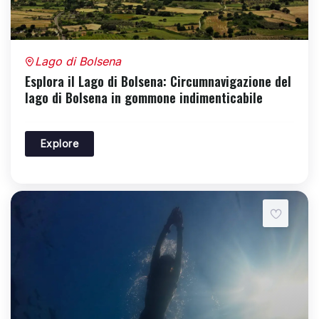
Lago di Bolsena
Esplora il Lago di Bolsena: Circumnavigazione del
lago di Bolsena in gommone indimenticabile
Explore