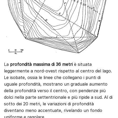
La
profondità massima di 36 metri
è situata
leggermente a nord-ovest rispetto al centro del lago.
Le isobate, ossia le linee che collegano i punti di
uguale profondità, mostrano un graduale aumento
della profondità verso il centro, con pendenze più
dolci nella parte settentrionale e più ripide a sud. Al di
sotto dei 20 metri, le variazioni di profondità
diventano meno accentuate, rivelando un fondo
uniforme e regolare.