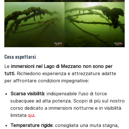
Cosa aspettarsi
Le
immersioni nel Lago di Mezzano
non sono per
tutti
. Richiedono esperienza e attrezzature adatte
per affrontare condizioni impegnative:
Scarsa visibilità
: indispensabile l’uso di torce
subacquee ad alta potenza. Scopri di più sul nostro
corso dedicato a immersioni notturne e in visibilità
limitata
qui
.
Temperature rigide
: consigliata una muta stagna,