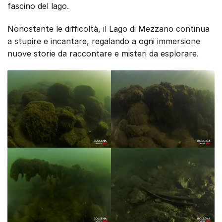
fascino del lago.
Nonostante le difficoltà, il Lago di Mezzano continua
a stupire e incantare, regalando a ogni immersione
nuove storie da raccontare e misteri da esplorare.