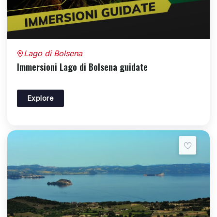
Lago di Bolsena
Immersioni Lago di Bolsena guidate
Explore