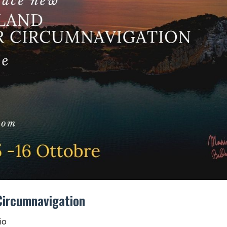
Circumnavigation
io