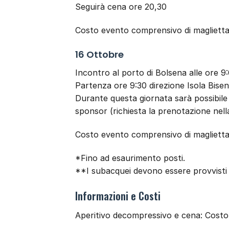
Seguirà cena ore 20,30
Costo evento comprensivo di maglietta
16 Ottobre
Incontro al porto di Bolsena alle ore 9:
Partenza ore 9:30 direzione Isola Bisent
Durante questa giornata sarà possibile 
sponsor (richiesta la prenotazione nella
Costo evento comprensivo di maglietta
*Fino ad esaurimento posti.
**I subacquei devono essere provvisti
Informazioni e Costi
Aperitivo decompressivo e cena: Cost