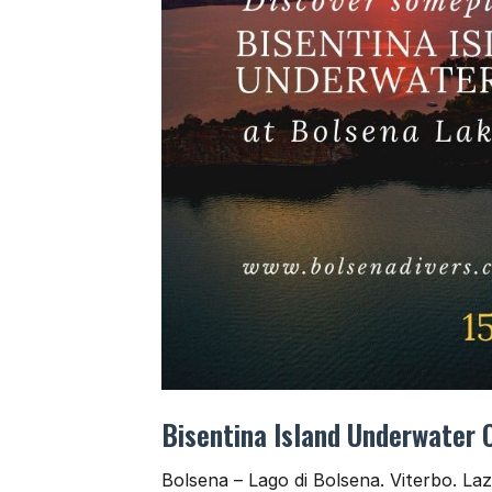
Bisentina Island Underwater 
Bolsena – Lago di Bolsena. Viterbo. Laz