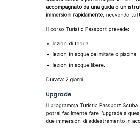
accompagnato da una guida o un istru
immersioni rapidamente
, ricevendo tutt
Il corso Turistic Passport prevede:
lezioni di teoria
lezioni in acque delimitate o piscina
lezioni in acque libere.
Durata: 2 giorni
Upgrade
Il programma Turistic Passport Scuba Di
potrai facilmente fare l’upgrade a quest
due immersioni di addestramento in acq