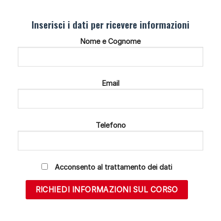
Inserisci i dati per ricevere informazioni
Nome e Cognome
Email
Telefono
Acconsento al trattamento dei dati